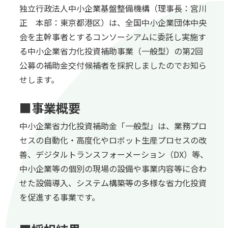
独立行政法人中小企業基盤整備機構（理事長：宮川
正 本部：東京都港区）は、全国中小企業団体中央
会を主幹事者とするコンソーシアムに委託し実施す
る中小企業省力化投資補助事業（一般型）の第2回
公募の補助金交付候補者を採択しましたのでお知ら
せします。
■事業概要
中小企業省力化投資補助金「一般型」は、業務プロ
セスの自動化・高度化やロボット生産プロセスの改
善、デジタルトランスフォーメーション（DX）等、
中小企業等の個別の現場の設備や事業内容等に合わ
せた設備導入、システム構築等の多様な省力化投資
を促進する事業です。