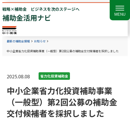
戦略×補助金 ビジネスを次のステージへ
MENU
補助金活用ナビ
最新の補助金情報
お知らせ
中小企業省力化投資補助事業（一般型）第2回公募の補助金交付候補者を採択しました
2025.08.08
省力化投資補助金
中小企業省力化投資補助事業
（一般型）第2回公募の補助金
交付候補者を採択しました