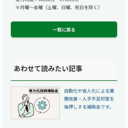
※月曜～金曜（土曜、日曜、祝日を除く）
一覧に戻る
あわせて読みたい記事
自動化や省人化による業
務改善・人手不足対策を
後押しする補助金です。