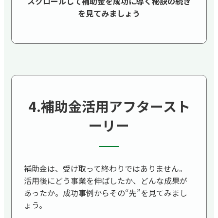
スクロールして補助金を成功に導く秘訣の続き
を見てみましょう
4.補助金活用アフタースト
ーリー
補助金は、受け取って終わりではありません。
活用後にどう事業を伸ばしたか、どんな成果が
あったか。成功事例からその“先”を見てみまし
ょう。