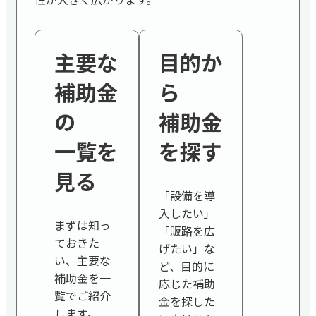
主要な
目的か
補助金
ら
の
補助金
一覧を
を探す
見る
「設備を導
入したい」
まずは知っ
「販路を広
ておきた
げたい」な
い、主要な
ど、目的に
補助金を一
応じた補助
覧でご紹介
金を探した
します。