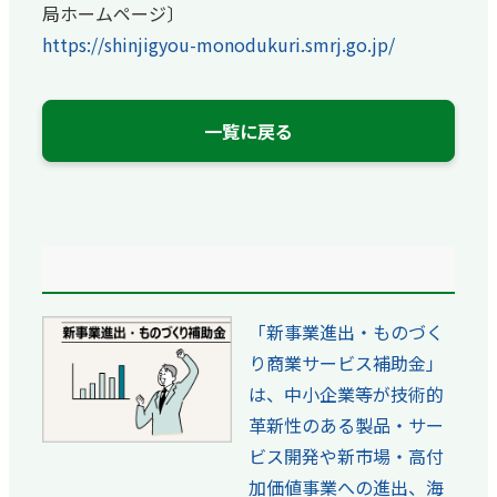
局ホームページ〕
https://shinjigyou-monodukuri.smrj.go.jp/
一覧に戻る
「新事業進出・ものづく
り商業サービス補助金」
は、中小企業等が技術的
革新性のある製品・サー
ビス開発や新市場・高付
加価値事業への進出、海