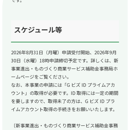
です。
スケジュール等
2026年8月31日（月曜）申請受付開始、2026年9月
30日（水曜）18時申請締切予定です。詳しくは、新
事業進出・ものづくり商業サービス補助金事務局ホ
ームページをご覧ください。
なお、本事業の申請には「G ビズ ID プライムアカ
ウント」の取得が必要です。ID 取得には一定の期間
を要しますので、取得未了の方は、G ビズ ID プラ
イムアカウント取得の手続きをお願いいたします。
〔新事業進出・ものづくり商業サービス補助金事務