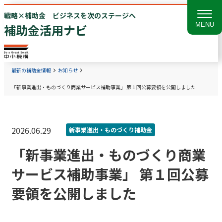
戦略×補助金 ビジネスを次のステージへ
MENU
補助金活用ナビ
最新の補助金情報
お知らせ
「新事業進出・ものづくり商業サービス補助事業」 第１回公募要領を公開しました
2026.06.29
新事業進出・ものづくり補助金
「新事業進出・ものづくり商業
サービス補助事業」 第１回公募
要領を公開しました