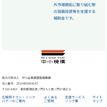
外市場開拓に取り組む際
の設備投資等を支援する
補助金です。
独立行政法人 中小企業基盤整備機構
法人番号 2010405004147
〒105-8453 東京都港区虎ノ門3-5-1 虎ノ門37森ビル
広報用チラシ・リンク
よくある
支援サービス
サイト
バナーのご案内
ご質問
リンク集
マップ