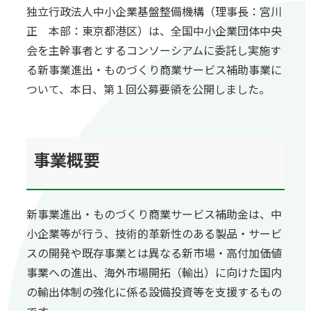
独立行政法人中小企業基盤整備機構（理事長：宮川
正 本部：東京都港区）は、全国中小企業団体中央
会を主幹事者とするコンソーシアムに委託し実施す
る新事業進出・ものづくり商業サービス補助事業に
ついて、本日、第１回公募要領を公開しました。
事業概要
新事業進出・ものづくり商業サービス補助金は、中
小企業等が行う、技術的革新性のある製品・サービ
スの開発や既存事業とは異なる新市場・高付加価値
事業への進出、海外市場開拓（輸出）に向けた国内
の輸出体制の強化に係る設備投資等を支援するもの