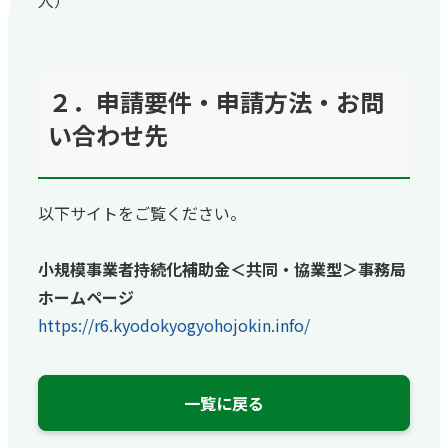
人）
２．申請要件・申請方法・お問
い合わせ先
以下サイトをご覧ください。
小規模事業者持続化補助金＜共同・協業型＞事務局
ホームページ
https://r6.kyodokyogyohojokin.info/
一覧に戻る