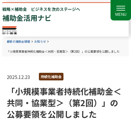
戦略×補助金 ビジネスを次のステージへ
MENU
補助金活用ナビ
最新の補助金情報
お知らせ
「小規模事業者持続化補助金＜共同・協業型＞（第2回）」の公募要領を公開しました
2025.12.23
持続化補助金
「小規模事業者持続化補助金＜
共同・協業型＞（第2回）」の
公募要領を公開しました