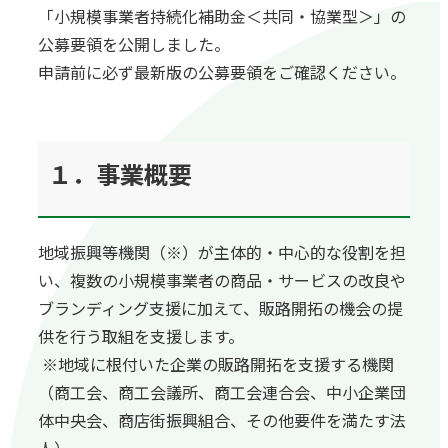
「小規模事業者持続化補助金＜共同・協業型＞」の
公募要領を公開しました。
申請前に必ず最新版の公募要領をご確認ください。
１．事業概要
地域振興等機関（※）が主体的・中心的な役割を担
い、複数の小規模事業者の商品・サービスの改良や
ブランディング支援に加えて、販路開拓の機会の提
供を行う取組を支援します。
※地域に根付いた企業の販路開拓を支援する機関
（商工会、商工会議所、商工会連合会、中小企業団
体中央会、商店街振興組合、その他要件を満たす法