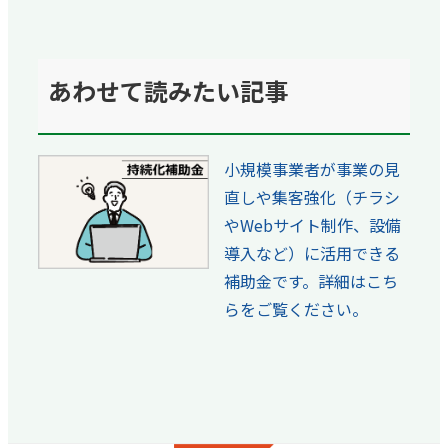
あわせて読みたい記事
小規模事業者が事業の見
直しや集客強化（チラシ
やWebサイト制作、設備
導入など）に活用できる
補助金です。詳細はこち
らをご覧ください。