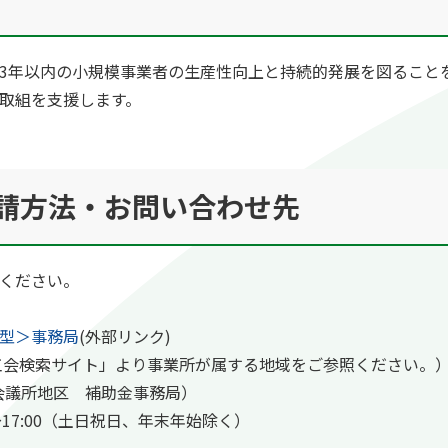
3年以内の小規模事業者の生産性向上と持続的発展を図ること
取組を支援します。
請方法・お問い合わせ先
ください。
型＞事務局
(外部リンク)
工会検索サイト」より事業所が属する地域をご参照ください。
商工会議所地区 補助金事務局）
00～17:00（土日祝日、年末年始除く）