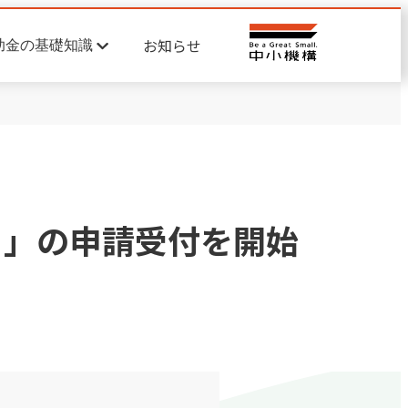
お知らせ
助金の基礎知識
）」の申請受付を開始