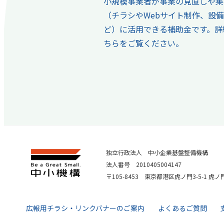
小規模事業者が事業の見直しや集
（チラシやWebサイト制作、設
ど）に活用できる補助金です。詳
ちらをご覧ください。
独立行政法人 中小企業基盤整備機構
法人番号 2010405004147
〒105-8453 東京都港区虎ノ門3-5-1 虎
広報用チラシ・リンクバナーのご案内
よくあるご質問