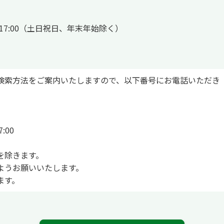
00～17:00（土日祝日、年末年始除く）
検索方法をご案内いたしますので、以下番号にお電話いただき
:00
を除きます。
ようお願いいたします。
ます。