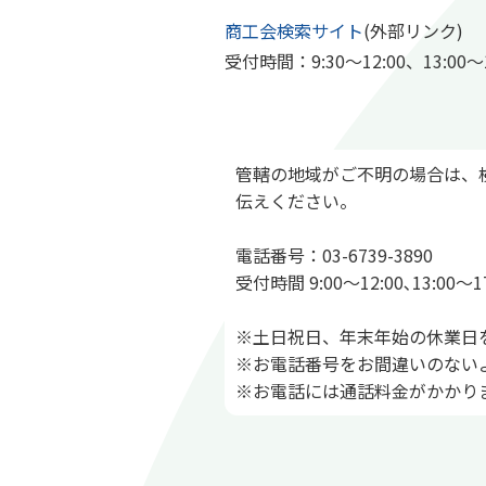
商工会検索サイト
(外部リンク)
受付時間：9:30～12:00、13:
管轄の地域がご不明の場合は、
伝えください。
電話番号：03-6739-3890
受付時間 9:00～12:00､13:00～17
※土日祝日、年末年始の休業日
※お電話番号をお間違いのない
※お電話には通話料金がかかり