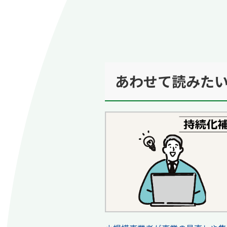
あわせて読みた