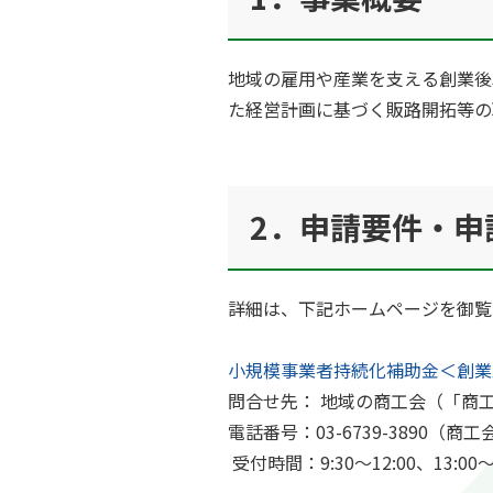
地域の雇用や産業を支える創業後
た経営計画に基づく販路開拓等の
2．申請要件・申
詳細は、下記ホームページを御覧
小規模事業者持続化補助金＜創業
問合せ先： 地域の商工会（「商
電話番号：03-6739-3890（
受付時間：9:30～12:00、13: