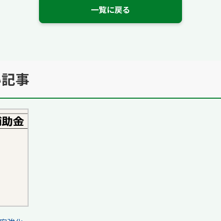
一覧に戻る
い記事