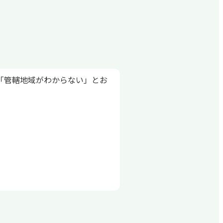
「管轄地域がわからない」とお