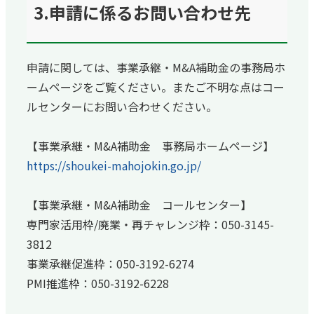
3.申請に係るお問い合わせ先
申請に関しては、事業承継・M&A補助金の事務局ホ
ームページをご覧ください。またご不明な点はコー
ルセンターにお問い合わせください。
【事業承継・M&A補助金 事務局ホームページ】
https://shoukei-mahojokin.go.jp/
【事業承継・M&A補助金 コールセンター】
専門家活用枠/廃業・再チャレンジ枠：050-3145-
3812
事業承継促進枠：050-3192-6274
PMI推進枠：050-3192-6228