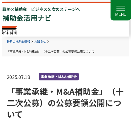
戦略×補助金 ビジネスを次のステージへ
MENU
補助金活用ナビ
最新の補助金情報
お知らせ
「事業承継・M&A補助金」（十二次公募）の公募要領公開について
2025.07.18
事業承継・M&A補助金
「事業承継・M&A補助金」（十
二次公募）の公募要領公開につ
いて