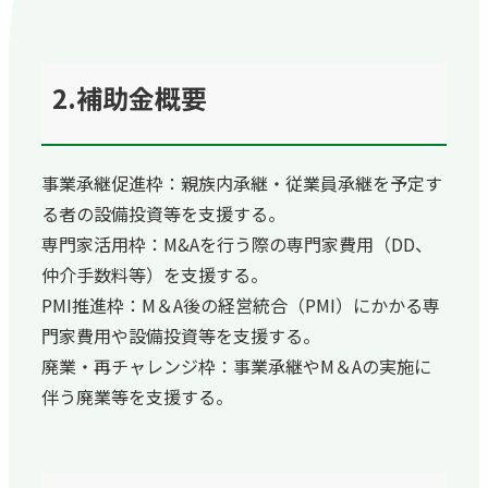
2.補助金概要
事業承継促進枠：親族内承継・従業員承継を予定す
る者の設備投資等を支援する。
専門家活用枠：M&Aを行う際の専門家費用（DD、
仲介手数料等）を支援する。
PMI推進枠：M＆A後の経営統合（PMI）にかかる専
門家費用や設備投資等を支援する。
廃業・再チャレンジ枠：事業承継やM＆Aの実施に
伴う廃業等を支援する。