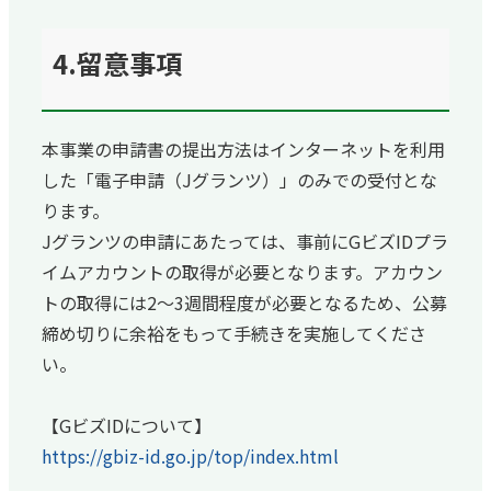
4.留意事項
本事業の申請書の提出方法はインターネットを利用
した「電子申請（Jグランツ）」のみでの受付とな
ります。
Jグランツの申請にあたっては、事前にGビズIDプラ
イムアカウントの取得が必要となります。アカウン
トの取得には2～3週間程度が必要となるため、公募
締め切りに余裕をもって手続きを実施してくださ
い。
【GビズIDについて】
https://gbiz-id.go.jp/top/index.html