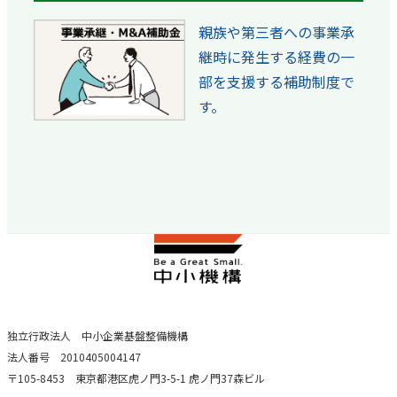
親族や第三者への事業承
継時に発生する経費の一
部を支援する補助制度で
す。
独立行政法人 中小企業基盤整備機構
法人番号 2010405004147
〒105-8453 東京都港区虎ノ門3-5-1 虎ノ門37森ビル