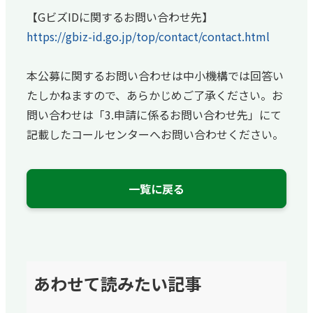
【GビズIDに関するお問い合わせ先】
https://gbiz-id.go.jp/top/contact/contact.html
本公募に関するお問い合わせは中小機構では回答い
たしかねますので、あらかじめご了承ください。お
問い合わせは「3.申請に係るお問い合わせ先」にて
記載したコールセンターへお問い合わせください。
一覧に戻る
あわせて読みたい記事